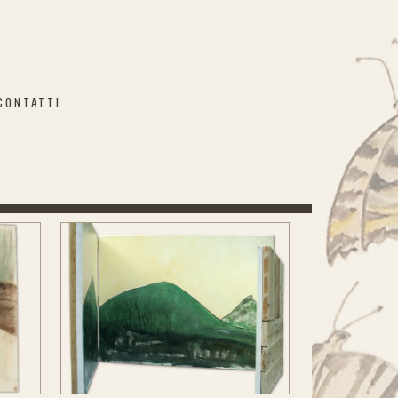
CONTATTI