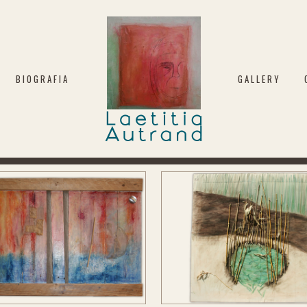
BIOGRAFIA
GALLERY