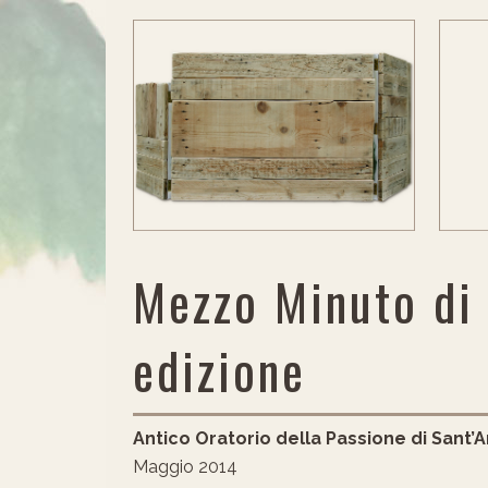
Mezzo Minuto di
edizione
Antico Oratorio della Passione di Sant
Maggio 2014