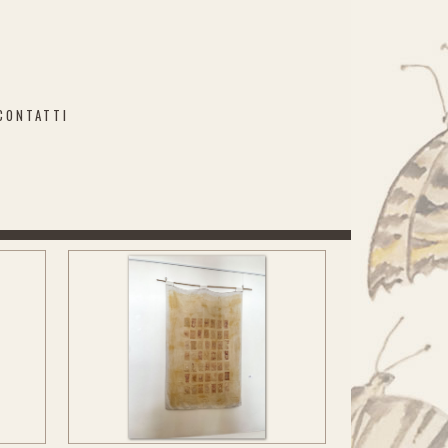
CONTATTI