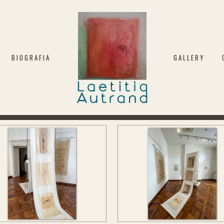
BIOGRAFIA
GALLERY