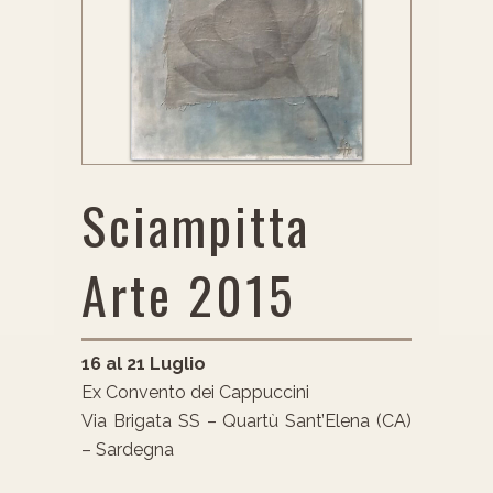
Sciampitta
Arte 2015
16 al 21 Luglio
Ex Convento dei Cappuccini
Via Brigata SS – Quartù Sant’Elena (CA)
– Sardegna