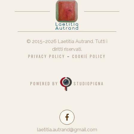
© 2015–2026
Laetitia Autrand
. Tutti i
diritti riservati.
PRIVACY POLICY
–
COOKIE POLICY
POWERED BY
STUDIOPIGNA
laetitia.autrand@gmail.com