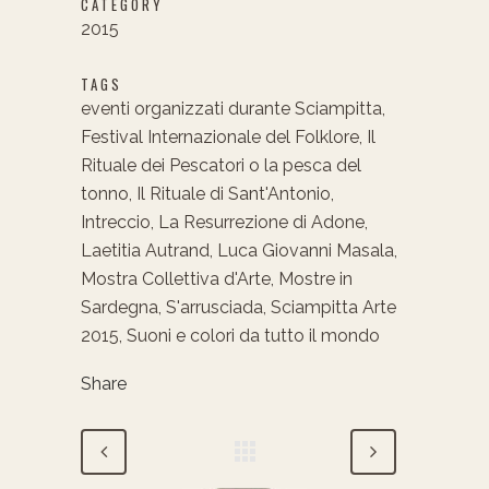
CATEGORY
2015
TAGS
eventi organizzati durante Sciampitta,
Festival Internazionale del Folklore, Il
Rituale dei Pescatori o la pesca del
tonno, Il Rituale di Sant'Antonio,
Intreccio, La Resurrezione di Adone,
Laetitia Autrand, Luca Giovanni Masala,
Mostra Collettiva d'Arte, Mostre in
Sardegna, S'arrusciada, Sciampitta Arte
2015, Suoni e colori da tutto il mondo
Share