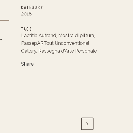
CATEGORY
2018
TAGS
Laetitia Autrand, Mostra di pittura,
”
PassepARTout Unconventional
Gallery, Rassegna d'Arte Personale
Share