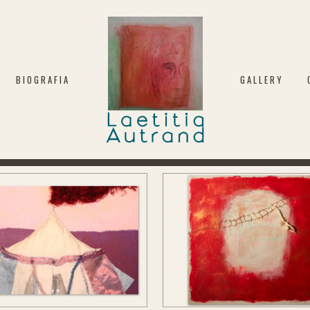
BIOGRAFIA
GALLERY