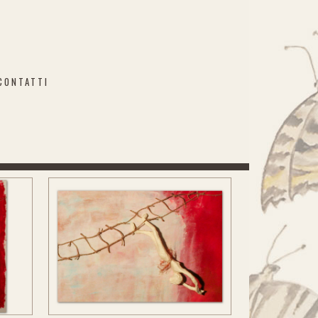
CONTATTI