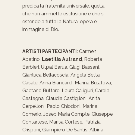
predica la fraternità universale, quella
che non ammette esclusione e che si
estende a tutta la Natura, opera e
immagine di Dio.
ARTISTI PARTECIPANTI:
Carmen
Abatino,
Laetitia Autrand
, Roberta
Barbieri, Utpal Barua, Giugi Bassani,
Gianluca Bellacoscia, Angela Betta
Casale, Anna Biancardi, Marina Bulatova,
Gaetano Buttaro, Laura Caligiuri, Carola
Castagna, Claudia Castiglioni, Anita
Cerpelloni, Paolo Chiodoni, Marina
Comerio, Josep Maria Compte, Giuseppe
Contartese, Marisa Cortese, Patrizia
Crisponi, Giampiero De Santis, Albina