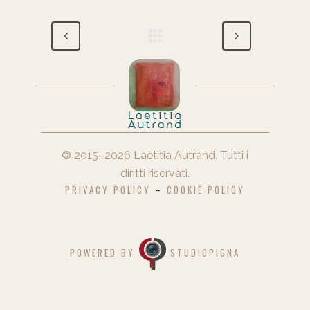
© 2015–2026
Laetitia Autrand
. Tutti i
diritti riservati.
PRIVACY POLICY
–
COOKIE POLICY
POWERED BY
STUDIOPIGNA