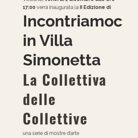
17:00
verrà inaugurata la
II Edizione di
Incontriamoci
in Villa
Simonetta
La Collettiva
delle
Collettive
una serie di mostre d’arte