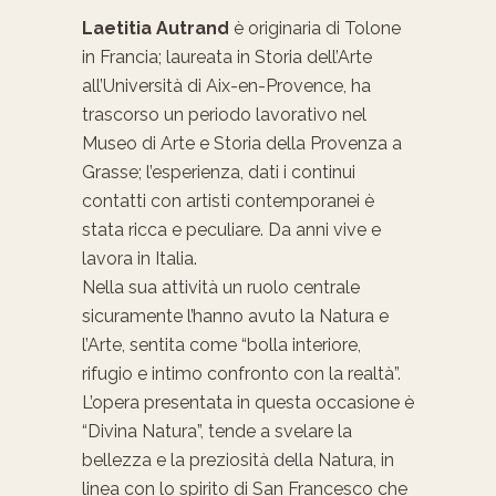
Laetitia Autrand
è originaria di Tolone
in Francia; laureata in Storia dell’Arte
all’Università di Aix-en-Provence, ha
trascorso un periodo lavorativo nel
Museo di Arte e Storia della Provenza a
Grasse; l’esperienza, dati i continui
contatti con artisti contemporanei è
stata ricca e peculiare. Da anni vive e
lavora in Italia.
Nella sua attività un ruolo centrale
sicuramente l’hanno avuto la Natura e
l’Arte, sentita come “bolla interiore,
rifugio e intimo confronto con la realtà”.
L’opera presentata in questa occasione è
“Divina Natura”, tende a svelare la
bellezza e la preziosità della Natura, in
linea con lo spirito di San Francesco che