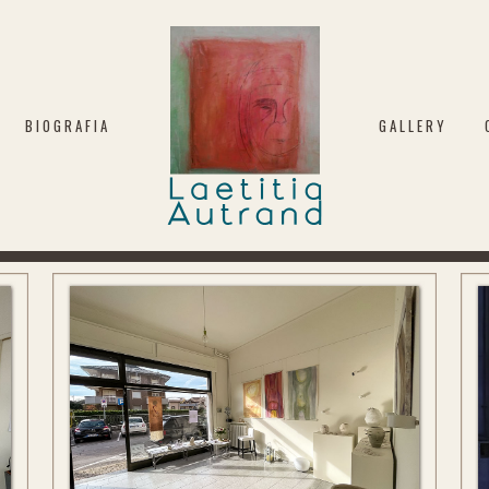
BIOGRAFIA
GALLERY