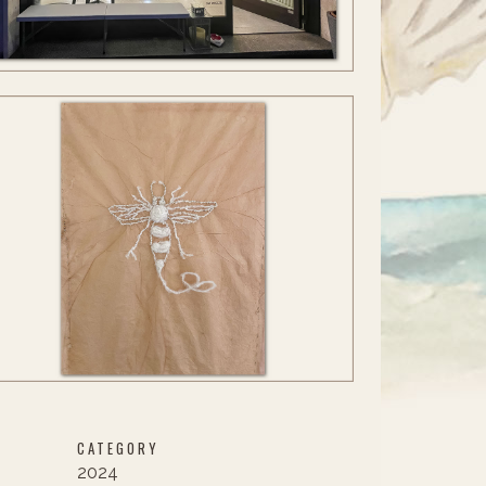
CATEGORY
2024