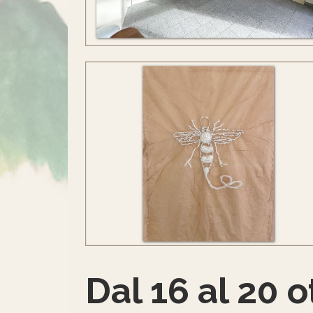
Dal 16 al 20 