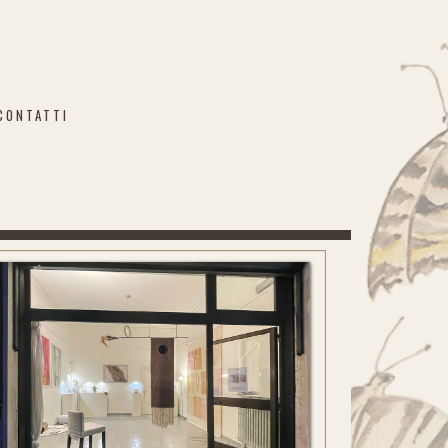
CONTATTI