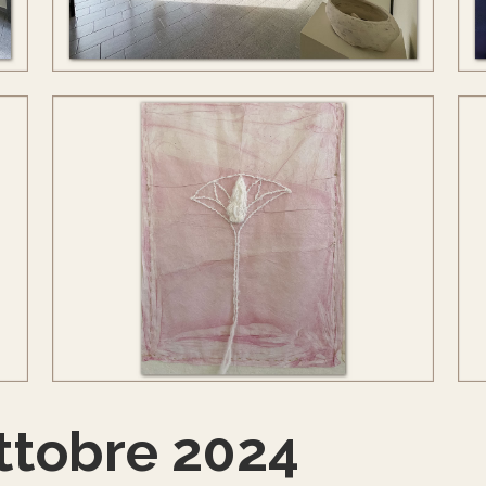
ottobre 2024