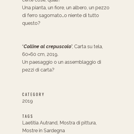
Una pianta, un fiore, un albero, un pezzo
di ferro sagomato…o niente di tutto
questo?
“
Colline al crepuscolo
”, Carta su tela,
60×60 cm, 2019.
Un paesaggio o un assemblaggio di
pezzi di carta?
CATEGORY
2019
TAGS
Laetitia Autrand, Mostra di pittura,
Mostre in Sardegna