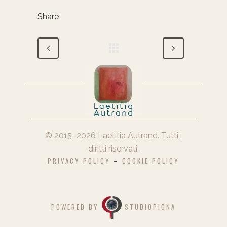
Share
© 2015–2026
Laetitia Autrand
. Tutti i
diritti riservati.
PRIVACY POLICY
–
COOKIE POLICY
POWERED BY
STUDIOPIGNA