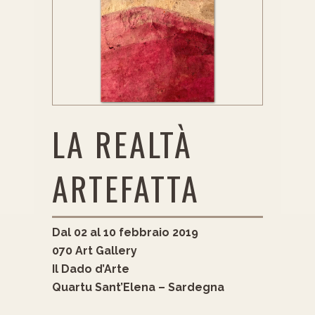
LA REALTÀ
ARTEFATTA
Dal 02 al 10 febbraio 2019
070 Art Gallery
Il Dado d’Arte
Quartu Sant’Elena – Sardegna