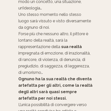
modo un concetto, una situazione,
un’ideologia…
Uno stesso momento nello stesso
luogo sarà vissuto e visto diversamente
da ognuno di noi.
Forse più che nessuno altro, il pittore è
lontano della realtà, sarà la
rappresentazione della
sua realtà
impregnata di emozione, di irrazionalità,
di rancore, di violenza, di denuncia, di
pregiudizio, di saggezza, di leggerezza,
di umorismo…
Ognuno ha la sua realtà che diventa
artefatta per gli altri, come la realtà
degli altri sarà quasi sempre
artefatta per noi stessi.
L’unica possibilità di convergere verso