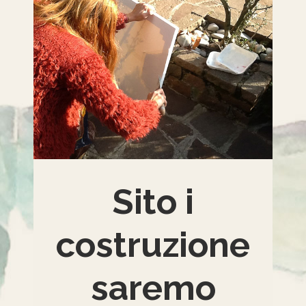
Sito i
costruzione
saremo